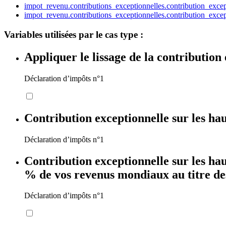
impot_revenu.contributions_exceptionnelles.contribution_excep
impot_revenu.contributions_exceptionnelles.contribution_exce
Variables utilisées par le cas type :
Appliquer le lissage de la contribution
Déclaration d’impôts n°1
Contribution exceptionnelle sur les hau
Déclaration d’impôts n°1
Contribution exceptionnelle sur les hau
% de vos revenus mondiaux au titre des
Déclaration d’impôts n°1