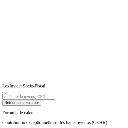
LexImpact
Socio-Fiscal
Retour au simulateur
Formule de calcul
Contribution exceptionnelle sur les hauts revenus (CEHR)