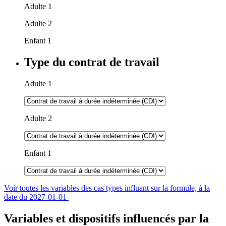
Adulte 1
Adulte 2
Enfant 1
Type du contrat de travail
Adulte 1
Adulte 2
Enfant 1
Voir toutes les variables des cas types influant sur la formule, à la
date du 2027-01-01
Variables et dispositifs influencés par la