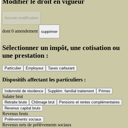
Modifier le droit en vigueur
Aucune modification
dont 0 amendement
supprimer
Sélectionner un impôt, une cotisation ou
une prestation :
Particulier
Employeur
Taxes carburant
Dispositifs affectant les particuliers :
Indemnité de résidence
Supplém. familial traitement
Primes
Salaire brut
Retraite brute
Chômage brut
Pensions et rentes complémentaires
Revenus capital bruts
Revenus bruts
Prélèvements sociaux
Revenus nets de prélèvements sociaux